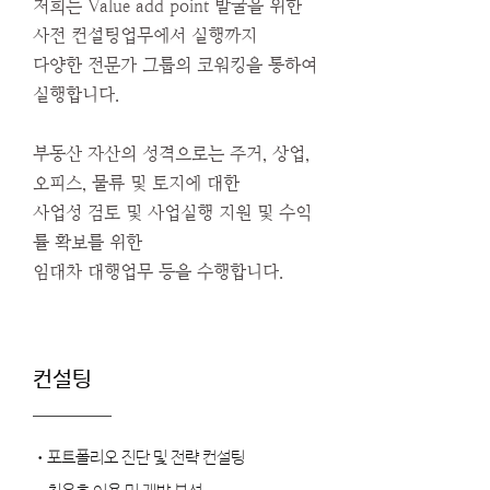
저희는 Value add point 발굴을 위한
사전 컨설팅업무에서 실행까지
다양한 전문가 그룹의 코워킹을 통하여
실행합니다.
부동산 자산의 성격으로는 주거, 상업,
오피스, 물류 및 토지에 대한
사업성 검토 및 사업실행 지원 및 수익
률 확보를 위한
임대차 대행업무 등을 수행합니다.
​컨설팅
•포트폴리오 진단 및 전략 컨설팅