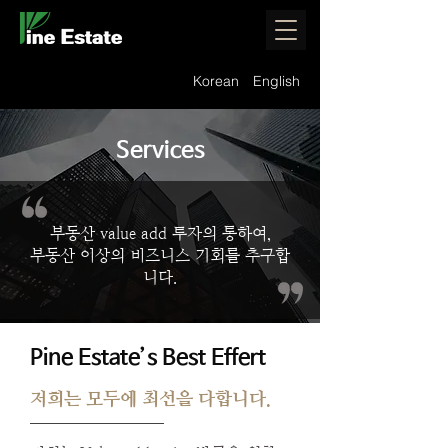
Korean
English
Services
부동산 value add 투자의 통하여,
부동산 이상의 비즈니스 기회를 추구합
니다.
Pine Estate’s Best Effert
저희는 모두에 최선을 다합니다.